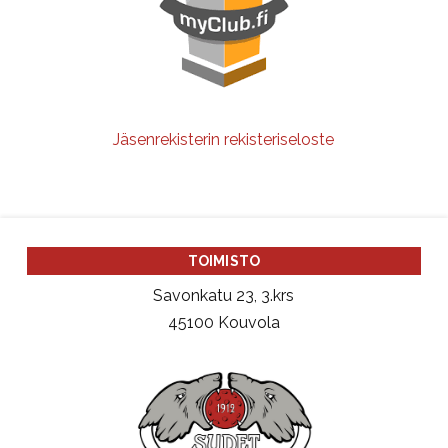
Jäsenrekisterin rekisteriseloste
TOIMISTO
Savonkatu 23, 3.krs
45100 Kouvola