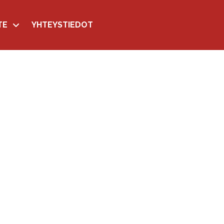
TE
YHTEYSTIEDOT